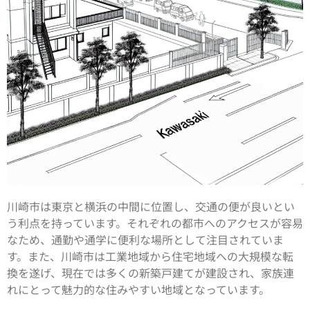
川崎市は東京と横浜の中間に位置し、交通の便が良いとい
う利点を持っています。それぞれの都市へのアクセスが容易
なため、通勤や通学に便利な場所として注目されていま
す。また、川崎市は工業地域から住宅地域への大規模な転
換を遂げ、現在では多くの新築戸建てが建設され、家族連
れにとって魅力的な住みやすい地域となっています。