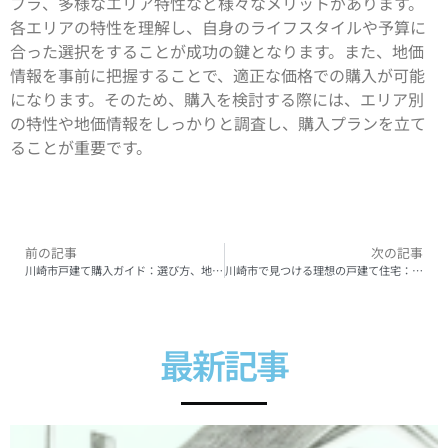
フラ、多様なエリア特性など様々なメリットがあります。
各エリアの特性を理解し、自身のライフスタイルや予算に
合った選択をすることが成功の鍵となります。また、地価
情報を事前に把握することで、適正な価格での購入が可能
になります。そのため、購入を検討する際には、エリア別
の特性や地価情報をしっかりと調査し、購入プランを立て
ることが重要です。
前の記事
次の記事
川崎市戸建て購入ガイド：選び方、地域特性、注意点と最新市場動向
川崎市で見つける理想の戸建て住宅：特徴、価格帯、おすすめエリアまで詳しく解説
最新記事