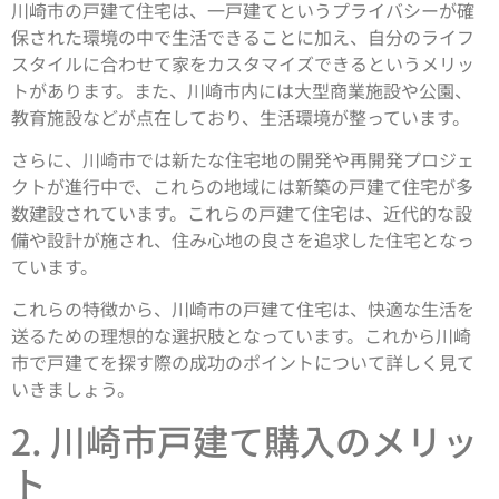
川崎市の戸建て住宅は、一戸建てというプライバシーが確
保された環境の中で生活できることに加え、自分のライフ
スタイルに合わせて家をカスタマイズできるというメリッ
トがあります。また、川崎市内には大型商業施設や公園、
教育施設などが点在しており、生活環境が整っています。
さらに、川崎市では新たな住宅地の開発や再開発プロジェ
クトが進行中で、これらの地域には新築の戸建て住宅が多
数建設されています。これらの戸建て住宅は、近代的な設
備や設計が施され、住み心地の良さを追求した住宅となっ
ています。
これらの特徴から、川崎市の戸建て住宅は、快適な生活を
送るための理想的な選択肢となっています。これから川崎
市で戸建てを探す際の成功のポイントについて詳しく見て
いきましょう。
2. 川崎市戸建て購入のメリッ
ト