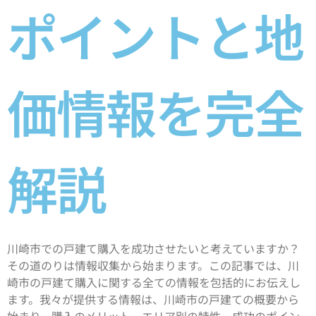
ポイントと地
価情報を完全
解説
川崎市での戸建て購入を成功させたいと考えていますか？
その道のりは情報収集から始まります。この記事では、川
崎市の戸建て購入に関する全ての情報を包括的にお伝えし
ます。我々が提供する情報は、川崎市の戸建ての概要から