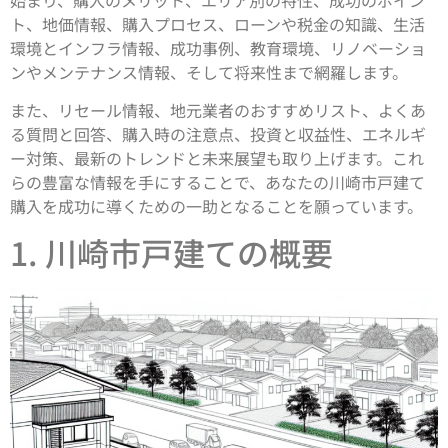
始まり、購入のメリット、エリア別の特性、成功のポイン
ト、地価情報、購入プロセス、ローンや税金の知識、生活
環境とインフラ情報、成功事例、教育環境、リノベーショ
ンやメンテナンス情報、そして将来性まで網羅します。
また、リセール情報、地元業者のおすすめリスト、よくあ
る質問と回答、購入時の注意点、投資と収益性、エネルギ
ー対策、最新のトレンドと未来展望も取り上げます。これ
らの豊富な情報を手にすることで、あなたの川崎市戸建て
購入を成功に導くための一助となることを願っています。
1. 川崎市戸建ての概要