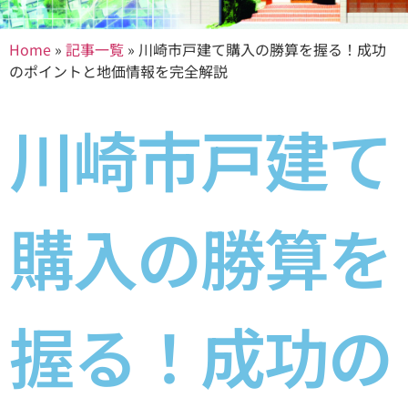
Home
»
記事一覧
»
川崎市戸建て購入の勝算を握る！成功
のポイントと地価情報を完全解説
川崎市戸建て
購入の勝算を
握る！成功の