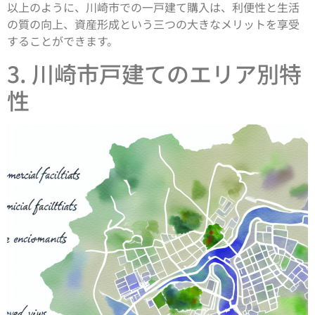
以上のように、川崎市での一戸建て購入は、利便性と生活
の質の向上、資産形成という三つの大きなメリットを享受
することができます。
3. 川崎市戸建てのエリア別特
性