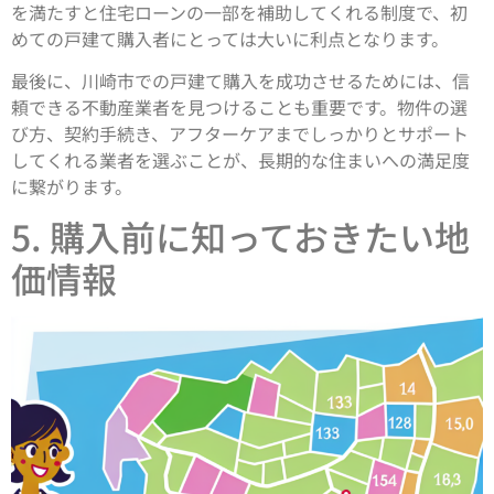
を満たすと住宅ローンの一部を補助してくれる制度で、初
めての戸建て購入者にとっては大いに利点となります。
最後に、川崎市での戸建て購入を成功させるためには、信
頼できる不動産業者を見つけることも重要です。物件の選
び方、契約手続き、アフターケアまでしっかりとサポート
してくれる業者を選ぶことが、長期的な住まいへの満足度
に繋がります。
5. 購入前に知っておきたい地
価情報