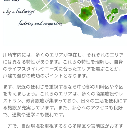
川崎市内には、多くのエリアが存在し、それぞれのエリア
には異なる特性があります。これらの特性を理解し、自身
のライフスタイルやニーズに合ったエリアを選ぶことが、
戸建て選びの成功のポイントとなります。
まず、駅近の便利さを重視するなら中心部の川崎区や幸区
を考えましょう。これらのエリアは、多くの商業施設やレ
ストラン、教育設施が集まっており、日々の生活を便利にす
る施設が充実しています。また、都心へのアクセスも良好
で、通勤や通学にも便利です。
一方で、自然環境を重視するなら多摩区や宮前区がおすす