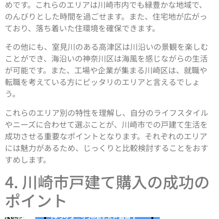
めです。これらのエリアは川崎市内でも緑豊かな地域で、
のんびりとした時間を過ごせます。また、住宅地が広がっ
ており、落ち着いた住環境を確保できます。
その他にも、室見川のある高津区は川沿いの景観を楽しむ
ことができ、海沿いの神奈川区は海風を感じながらの生活
が可能です。また、工場や企業が集まる川崎区は、就職や
転職を考えている方にピッタリのエリアと言えるでしょ
う。
これらのエリア別の特性を理解し、自分のライフスタイル
やニーズに合わせて選ぶことが、川崎市での戸建て生活を
成功させる重要なポイントとなります。それぞれのエリア
には魅力があるため、じっくりと比較検討することをおす
すめします。
4. 川崎市戸建て購入の成功の
ポイント