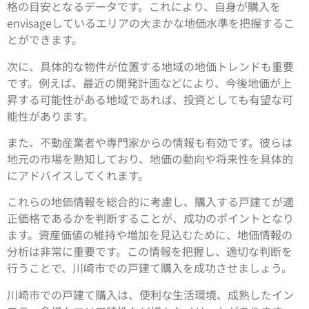
格の目安となるデータです。これにより、自身が購入を
envisageしているエリアの大まかな地価水準を把握するこ
とができます。
次に、具体的な物件が位置する地域の地価トレンドも重要
です。例えば、最近の開発計画などにより、今後地価が上
昇する可能性がある地域であれば、投資としても有望な可
能性があります。
また、不動産業者や専門家からの情報も有効です。彼らは
地元の市場を熟知しており、地価の動向や将来性を具体的
にアドバイスしてくれます。
これらの地価情報を総合的に考慮し、購入する戸建てが適
正価格であるかを判断することが、成功のポイントとなり
ます。資産価値の維持や増加を見込むために、地価情報の
分析は非常に重要です。この情報を把握し、適切な判断を
行うことで、川崎市での戸建て購入を成功させましょう。
川崎市での戸建て購入は、便利な生活環境、成熟したイン